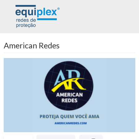
American Redes