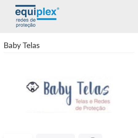
Baby Telas