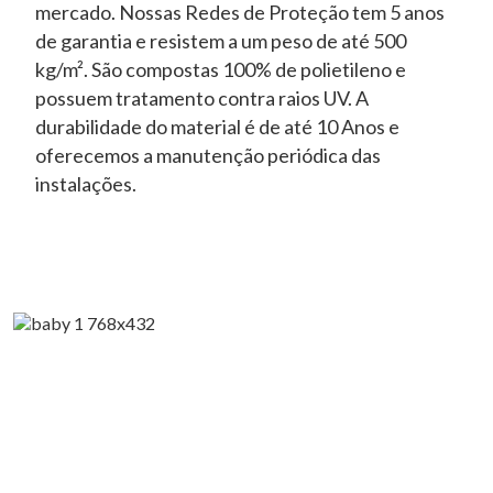
mercado. Nossas Redes de Proteção tem 5 anos
de garantia e resistem a um peso de até 500
kg/m². São compostas 100% de polietileno e
possuem tratamento contra raios UV. A
durabilidade do material é de até 10 Anos e
oferecemos a manutenção periódica das
instalações.
Anterior
Próxi