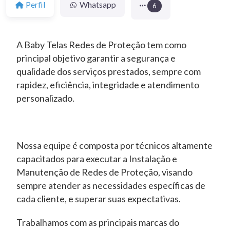
Perfil
Whatsapp
6
A Baby Telas Redes de Proteção tem como
principal objetivo garantir a segurança e
qualidade dos serviços prestados, sempre com
rapidez, eficiência, integridade e atendimento
personalizado.
Nossa equipe é composta por técnicos altamente
capacitados para executar a Instalação e
Manutenção de Redes de Proteção, visando
sempre atender as necessidades específicas de
cada cliente, e superar suas expectativas.
Trabalhamos com as principais marcas do