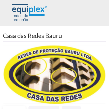
Casa das Redes Bauru