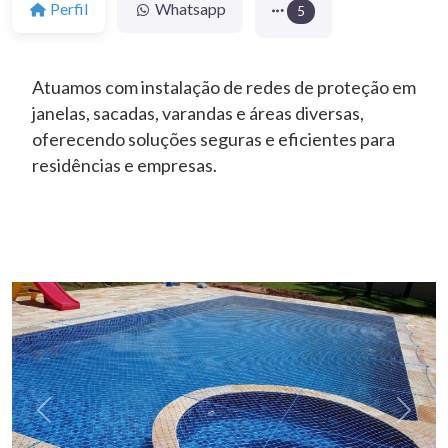
Perfil
Whatsapp
5
Atuamos com instalação de redes de proteção em
janelas, sacadas, varandas e áreas diversas,
oferecendo soluções seguras e eficientes para
residências e empresas.
Anterior
Próxi