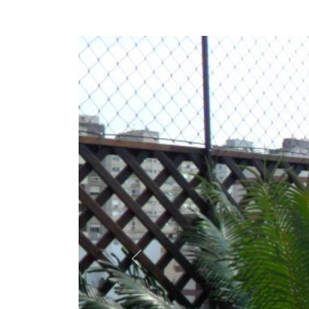
Anterior