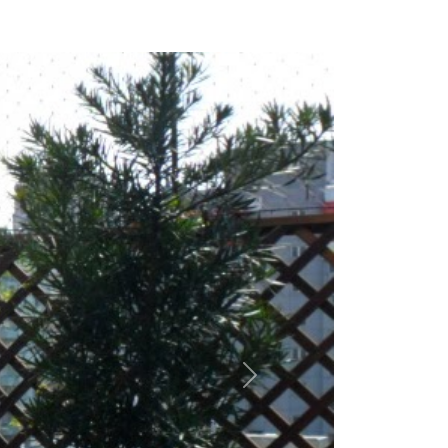
Próximo