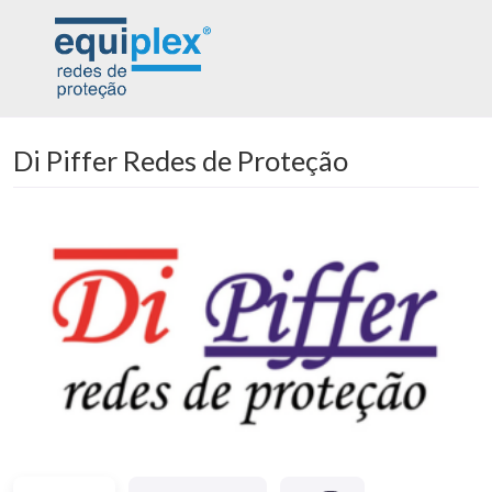
Di Piffer Redes de Proteção