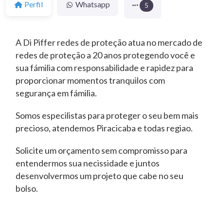
Perfil
Whatsapp
5
A Di Piffer redes de proteção atua no mercado de
redes de proteção a 20 anos protegendo você e
sua fámilia com responsabilidade e rapidez para
proporcionar momentos tranquilos com
segurança em fámilia.
Somos especilistas para proteger o seu bem mais
precioso, atendemos Piracicaba e todas regiao.
Solicite um orçamento sem compromisso para
entendermos sua necissidade e juntos
desenvolvermos um projeto que cabe no seu
bolso.