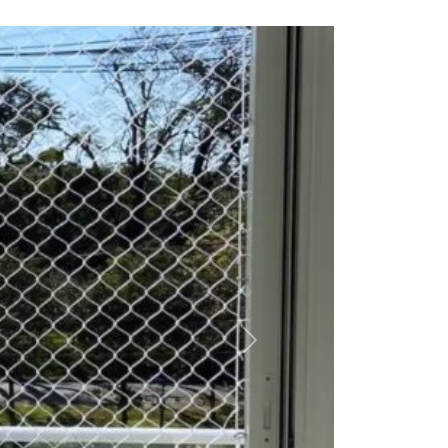
Próximo