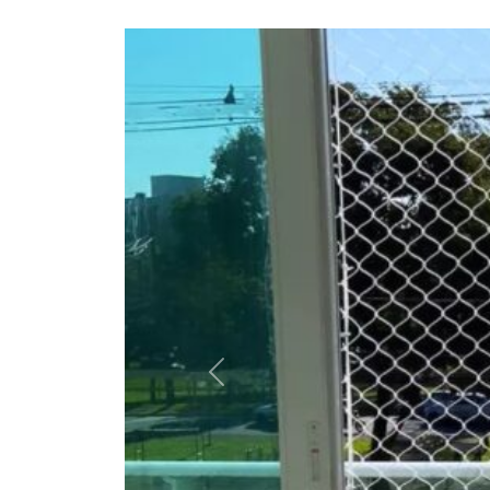
Anterior