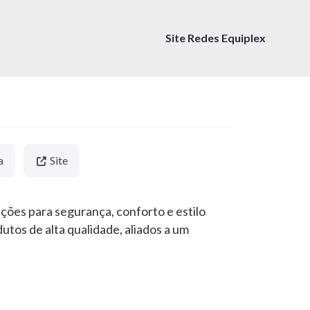
Site Redes Equiplex
a
Site
ções para segurança, conforto e estilo
tos de alta qualidade, aliados a um