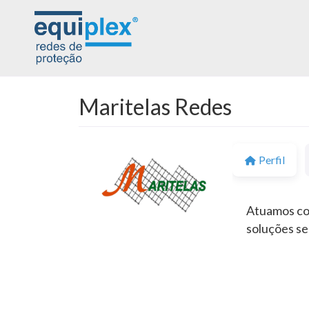
Maritelas Redes
Perfil
Atuamos com
soluções se