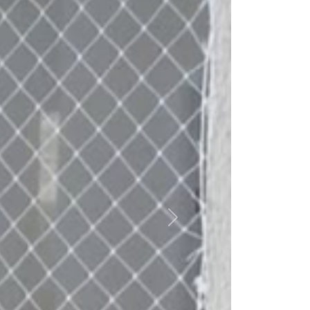
Próximo