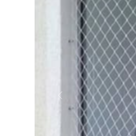
Anterior