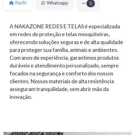
Perfil
Whatsapp
5
A NAKAZONE REDES E TELAS é especializada
em redes de proteção e telas mosquiteiras,
oferecendo soluções seguras e de alta qualidade
para proteger sua família, animais e ambientes.
Com anos de experiência, garantimos produtos
duráveis e atendimento personalizado, sempre
focados na segurança e conforto dos nossos
clientes. Nossos materiais de alta resistência
asseguram tranquilidade, sem abrir mão da
inovação.