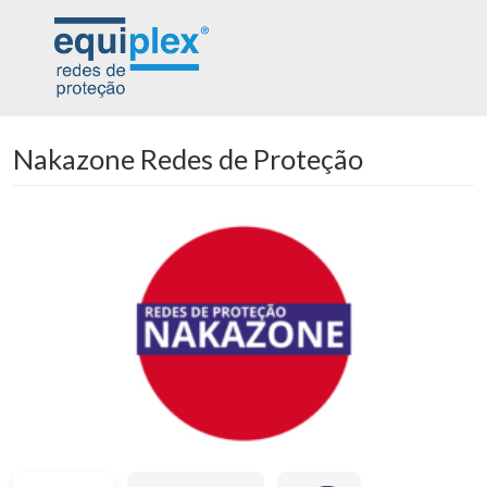
Nakazone Redes de Proteção