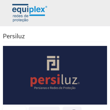
Persiluz