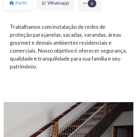
Perfil
Whatsapp
6
Trabalhamos com instalação de redes de
proteção para janelas, sacadas, varandas, áreas
gourmet e demais ambientes residenciais e
comerciais. Nosso objetivo é oferecer segurança,
qualidade e tranquilidade para sua família e seu
patrimônio.