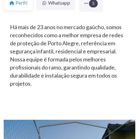
Perfil
Whatsapp
5
Há mais de 23 anos no mercado gaúcho, somos
reconhecidos como a melhor empresa de redes
de proteção de Porto Alegre, referência em
segurança infantil, residencial e empresarial.
Nossa equipe é formada pelos melhores
profissionais do ramo, garantindo qualidade,
durabilidade e instalação segura em todos os
projetos.