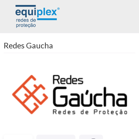
Redes Gaucha