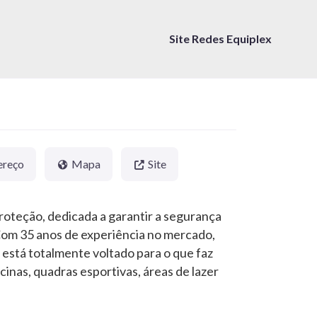
Site Redes Equiplex
ereço
Mapa
Site
roteção, dedicada a garantir a segurança
 Com 35 anos de experiência no mercado,
o está totalmente voltado para o que faz
cinas, quadras esportivas, áreas de lazer