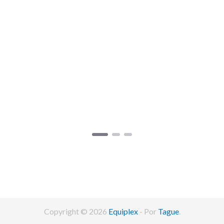
Copyright © 2026
Equiplex
- Por
Tague
.