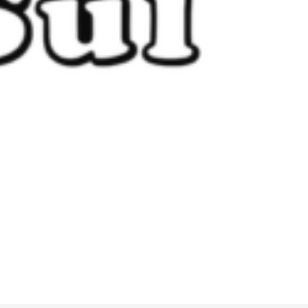
Próximo