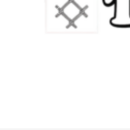
Anterior