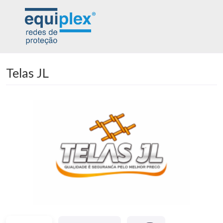
Telas JL