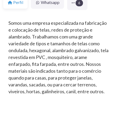
Perfil
Whatsapp
6
Somos uma empresa especializada na fabricação
e colocação de telas, redes de proteção e
alambrado. Trabalhamos com uma grande
variedade de tipos e tamanhos de telas como
ondulada, hexagonal, alambrado galvanizado, tela
revestida em PVC , mosquiteiro, arame
enfarpado, fita farpada, entre outros. Nossos
materiais são indicados tanto para o comércio
quando para casas, para proteger janelas,
varandas, sacadas, ou para cercar terrenos,
viveiros, hortas, galinheiros, canil, entre outros.