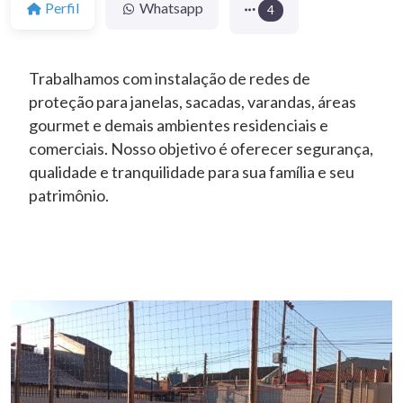
Perfil
Whatsapp
4
Trabalhamos com instalação de redes de
proteção para janelas, sacadas, varandas, áreas
gourmet e demais ambientes residenciais e
comerciais. Nosso objetivo é oferecer segurança,
qualidade e tranquilidade para sua família e seu
patrimônio.