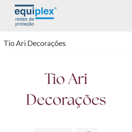
Tio Ari Decorações