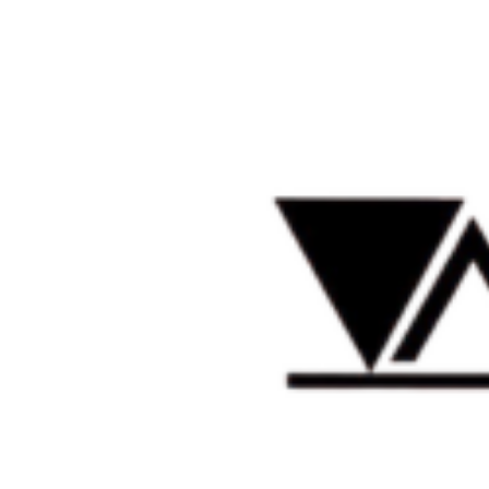
Anterior