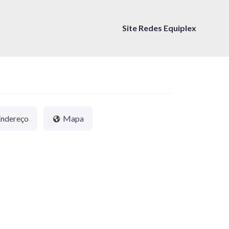
Site Redes Equiplex
Endereço
Mapa