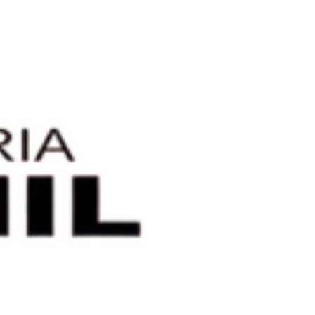
Próximo