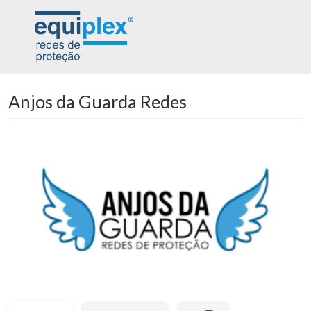
Anjos da Guarda Redes