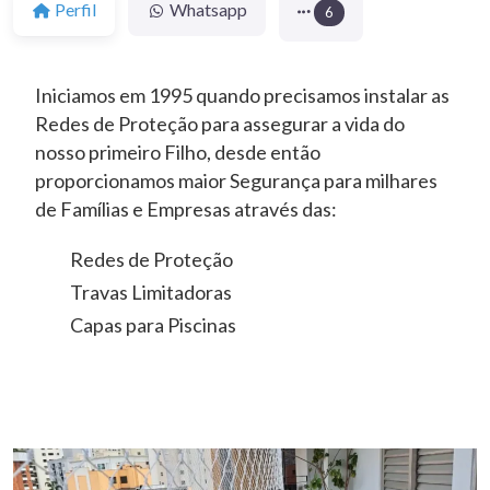
Perfil
Whatsapp
6
Iniciamos em 1995 quando precisamos instalar as
Redes de Proteção para assegurar a vida do
nosso primeiro Filho, desde então
proporcionamos maior Segurança para milhares
de Famílias e Empresas através das:
Redes de Proteção
Travas Limitadoras
Capas para Piscinas